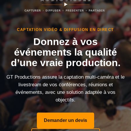
CAPTATION VIDÉO & DIFFUSION EN DIRECT
Donnez à vos
événements la qualité
d’une vraie production.
GT Productions assure la captation multi-caméra et le
livestream de vos conférences, réunions et
événements, avec une solution adaptée à vos
objectifs.
Demander un devis