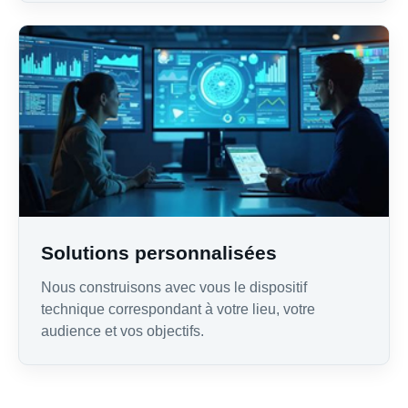
Solutions personnalisées
Nous construisons avec vous le dispositif
technique correspondant à votre lieu, votre
audience et vos objectifs.