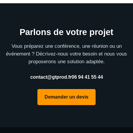
Parlons de votre projet
Vous préparez une conférence, une réunion ou un
événement ? Décrivez-nous votre besoin et nous vous
proposerons une solution adaptée.
contact@gtprod.fr
06 94 41 55 44
Demander un devis