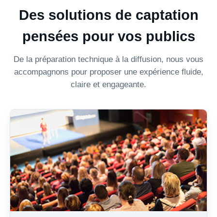
Des solutions de captation
pensées pour vos publics
De la préparation technique à la diffusion, nous vous
accompagnons pour proposer une expérience fluide,
claire et engageante.