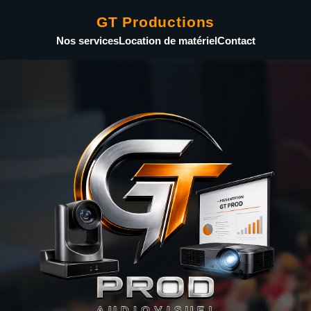
GT Productions
Nos services
Location de matériel
Contact