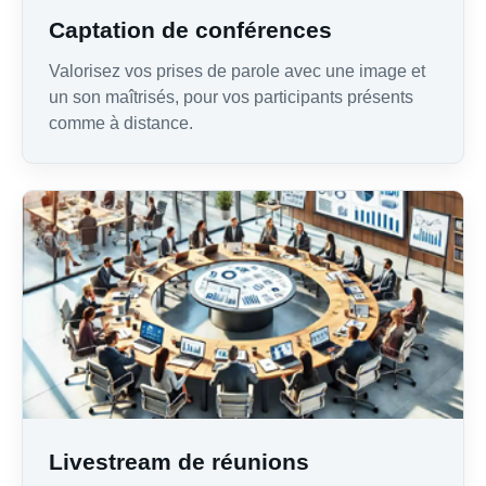
Captation de conférences
Valorisez vos prises de parole avec une image et
un son maîtrisés, pour vos participants présents
comme à distance.
Livestream de réunions