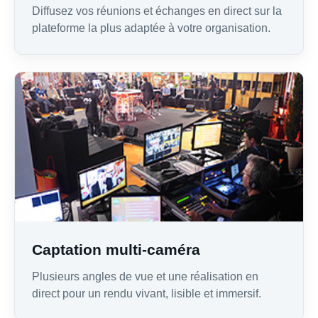
Diffusez vos réunions et échanges en direct sur la
plateforme la plus adaptée à votre organisation.
Captation multi-caméra
Plusieurs angles de vue et une réalisation en
direct pour un rendu vivant, lisible et immersif.