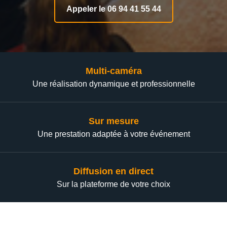
Appeler le 06 94 41 55 44
Multi-caméra
Une réalisation dynamique et professionnelle
Sur mesure
Une prestation adaptée à votre événement
Diffusion en direct
Sur la plateforme de votre choix